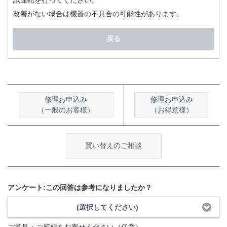
試運転を行ってください。
改善がない場合は機器の不具合の可能性があります。
戻る
修理お申込み
修理お申込み
（一般のお客様）
（お得意様）
買い替えのご相談
アンケート:この回答は参考になりましたか？
(選択してください)
ご意見・ご感想をお寄せください（任意）