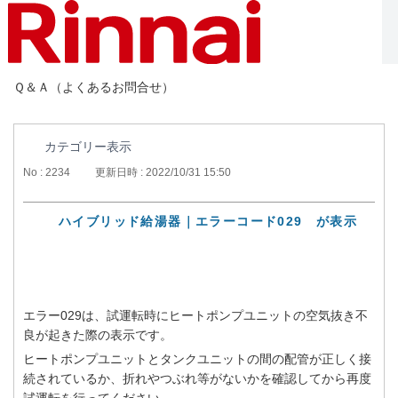
Ｑ＆Ａ（よくあるお問合せ）
カテゴリー表示
No : 2234
更新日時 : 2022/10/31 15:50
ハイブリッド給湯器｜エラーコード029 が表示
エラー029は、試運転時にヒートポンプユニットの空気抜き不
良が起きた際の表示です。
ヒートポンプユニットとタンクユニットの間の配管が正しく接
続されているか、折れやつぶれ等がないかを確認してから再度