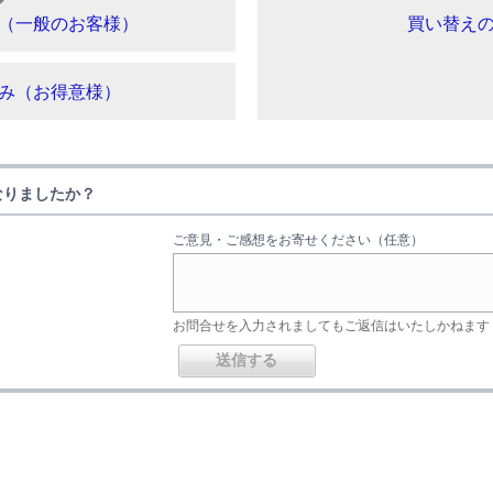
（一般のお客様）
買い替え
み（お得意様）
なりましたか？
ご意見・ご感想をお寄せください（任意）
お問合せを入力されましてもご返信はいたしかねます