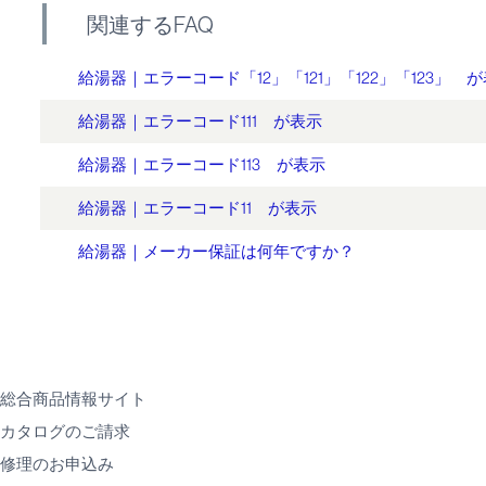
関連するFAQ
給湯器｜エラーコード「12」「121」「122」「123」 
給湯器｜エラーコード111 が表示
給湯器｜エラーコード113 が表示
給湯器｜エラーコード11 が表示
給湯器｜メーカー保証は何年ですか？
総合商品情報サイト
カタログのご請求
修理のお申込み