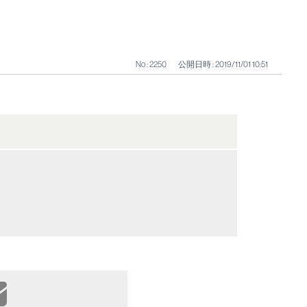
No : 2250
公開日時 : 2019/11/01 10:51