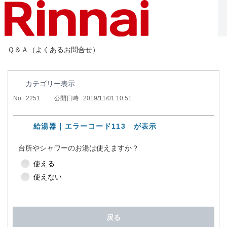
Ｑ＆Ａ（よくあるお問合せ）
カテゴリー表示
No : 2251
公開日時 : 2019/11/01 10:51
給湯器｜エラーコード113 が表示
台所やシャワーのお湯は使えますか？
使える
使えない
戻る