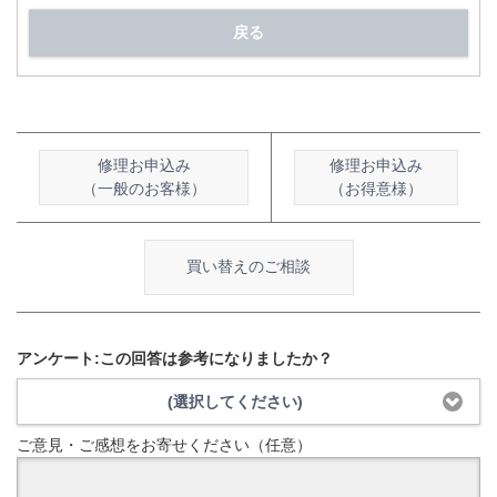
戻る
修理お申込み
修理お申込み
（一般のお客様）
（お得意様）
買い替えのご相談
アンケート:この回答は参考になりましたか？
(選択してください)
ご意見・ご感想をお寄せください（任意）