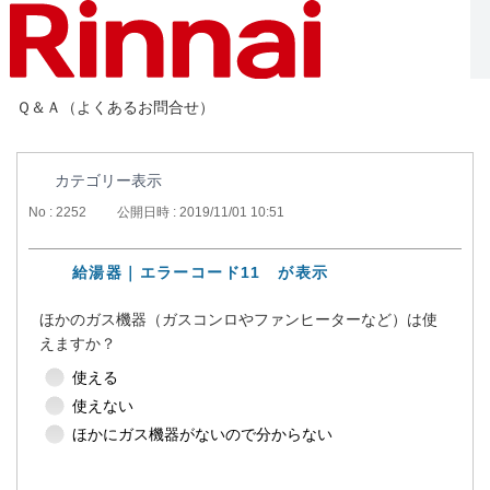
Ｑ＆Ａ（よくあるお問合せ）
カテゴリー表示
No : 2252
公開日時 : 2019/11/01 10:51
給湯器｜エラーコード11 が表示
ほかのガス機器（ガスコンロやファンヒーターなど）は使
えますか？
使える
使えない
ほかにガス機器がないので分からない