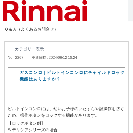
Ｑ＆Ａ（よくあるお問合せ）
カテゴリー表示
No : 2267
更新日時 : 2024/06/12 18:24
ガスコンロ｜ビルトインコンロにチャイルドロック
機能はありますか？
ビルトインコンロには、幼いお子様のいたずらや誤操作を防ぐ
ため、操作ボタンをロックする機能があります。
【ロックボタン例】
※デリシアシリーズの場合