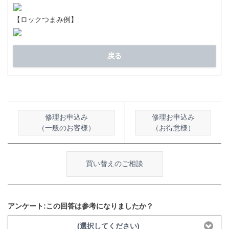
【ロックつまみ例】
戻る
修理お申込み
修理お申込み
（一般のお客様）
（お得意様）
買い替えのご相談
アンケート:この回答は参考になりましたか？
(選択してください)