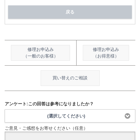
戻る
修理お申込み
修理お申込み
（一般のお客様）
（お得意様）
買い替えのご相談
アンケート:この回答は参考になりましたか？
(選択してください)
ご意見・ご感想をお寄せください（任意）