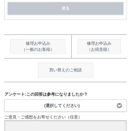
戻る
修理お申込み
修理お申込み
（一般のお客様）
（お得意様）
買い替えのご相談
アンケート:この回答は参考になりましたか？
(選択してください)
ご意見・ご感想をお寄せください（任意）