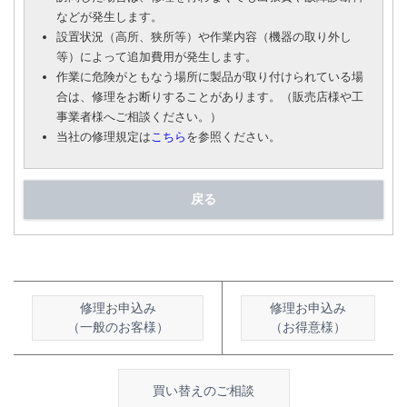
などが発生します。
設置状況（高所、狭所等）や作業内容（機器の取り外し
等）によって追加費用が発生します。
作業に危険がともなう場所に製品が取り付けられている場
合は、修理をお断りすることがあります。（販売店様や工
事業者様へご相談ください。）
当社の修理規定は
こちら
を参照ください。
戻る
修理お申込み
修理お申込み
（一般のお客様）
（お得意様）
買い替えのご相談