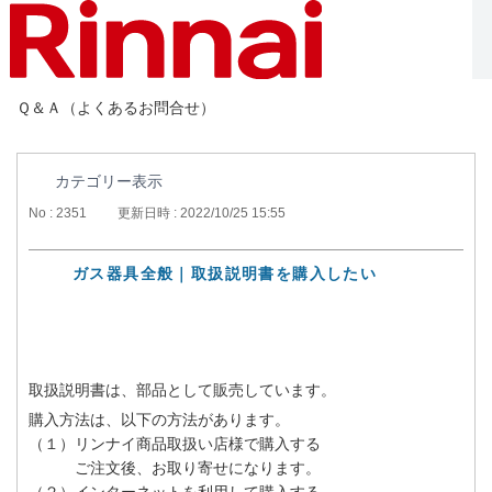
Ｑ＆Ａ（よくあるお問合せ）
カテゴリー表示
No : 2351
更新日時 : 2022/10/25 15:55
ガス器具全般｜取扱説明書を購入したい
取扱説明書は、部品として販売しています。
購入方法は、以下の方法があります。
（１）リンナイ商品取扱い店様で購入する
ご注文後、お取り寄せになります。