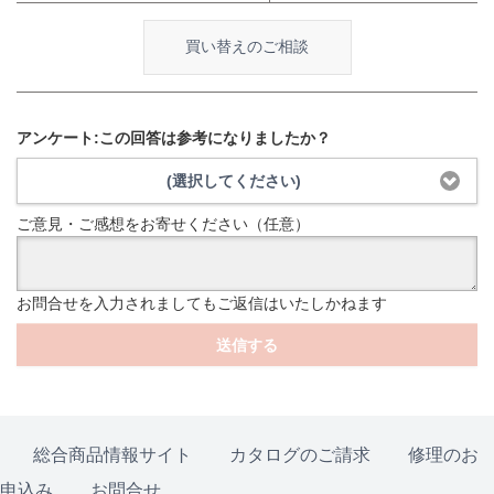
買い替えのご相談
アンケート:この回答は参考になりましたか？
(選択してください)
ご意見・ご感想をお寄せください（任意）
お問合せを入力されましてもご返信はいたしかねます
送信する
総合商品情報サイト
カタログのご請求
修理のお
申込み
お問合せ