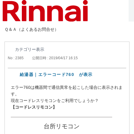
Ｑ＆Ａ（よくあるお問合せ）
カテゴリー表示
No : 2385
公開日時 : 2019/04/17 16:15
給湯器｜エラーコード760 が表示
エラー760は機器間で通信異常を起こした場合に表示されま
す。
現在コードレスリモコンをご利用でしょうか？
【コードレスリモコン】
台所リモコン