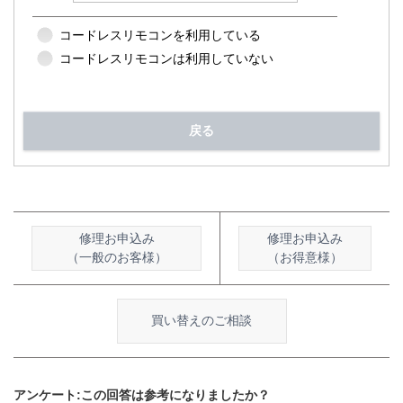
コードレスリモコンを利用している
コードレスリモコンは利用していない
戻る
修理お申込み
修理お申込み
（一般のお客様）
（お得意様）
買い替えのご相談
アンケート:この回答は参考になりましたか？