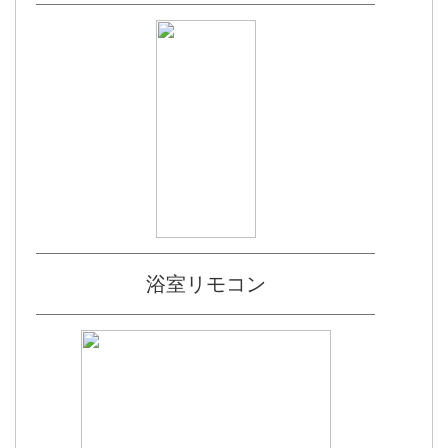
浴室リモコン