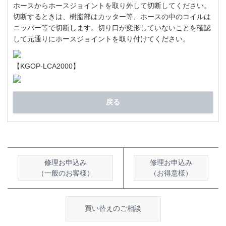
ホースからホースジョイントを取り外して切断してください。
切断するときは、樹脂部はカッター等、ホースの中のコイルは
ニッパー等で切断します。切り口が変形していないことを確認
して元通りにホースジョイントを取り付けてください。
【KGOP-LCA2000】
戻る
修理お申込み
修理お申込み
（一般のお客様）
（お得意様）
買い替えのご相談