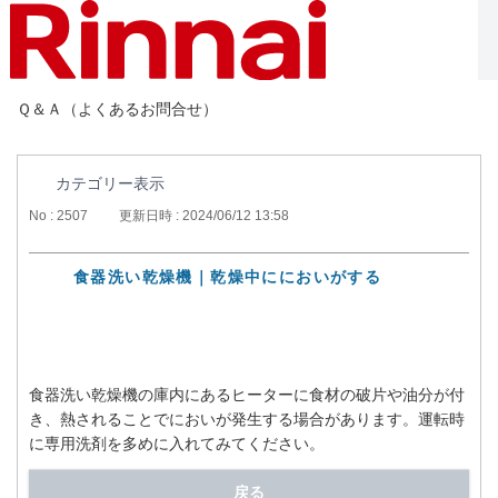
Ｑ＆Ａ（よくあるお問合せ）
カテゴリー表示
No : 2507
更新日時 : 2024/06/12 13:58
食器洗い乾燥機｜乾燥中ににおいがする
食器洗い乾燥機の庫内にあるヒーターに食材の破片や油分が付
き、熱されることでにおいが発生する場合があります。運転時
に専用洗剤を多めに入れてみてください。
戻る