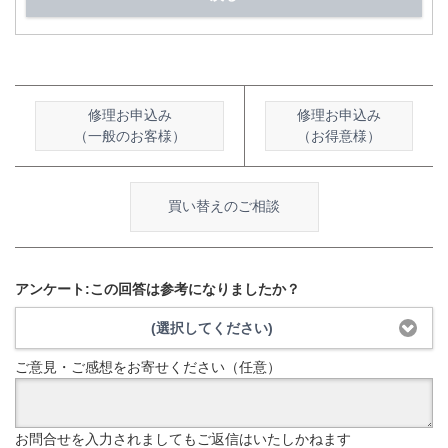
修理お申込み
修理お申込み
（一般のお客様）
（お得意様）
買い替えのご相談
アンケート:この回答は参考になりましたか？
(選択してください)
ご意見・ご感想をお寄せください（任意）
お問合せを入力されましてもご返信はいたしかねます