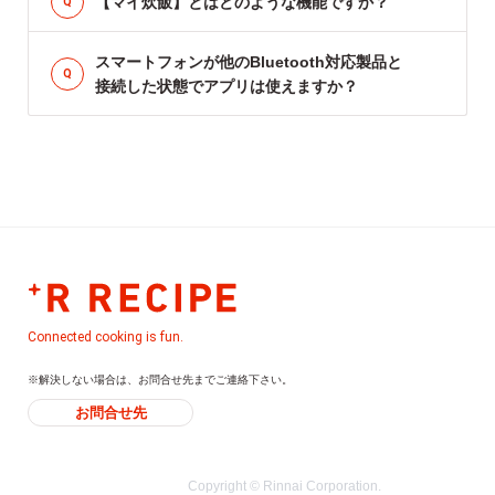
【マイ炊飯】とはどのような機能ですか？
スマートフォンが他のBluetooth対応製品と
接続した状態でアプリは使えますか？
Connected cooking is fun.
※解決しない場合は、お問合せ先までご連絡下さい。
お問合せ先
Copyright © Rinnai Corporation.