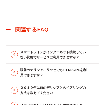
関連するFAQ
スマートフォンがインターネット接続してい
ない状態でサービスは利用できますか？
以前のデリシア、リッセでも+R RECIPEを利
用できますか？
２０１９年以前のデリシアとのペアリングの
方法を教えてください