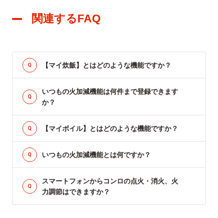
関連するFAQ
【マイ炊飯】とはどのような機能ですか？
いつもの火加減機能は何件まで登録できます
か？
【マイボイル】とはどのような機能ですか？
いつもの火加減機能とは何ですか？
スマートフォンからコンロの点火・消火、火
力調節はできますか？