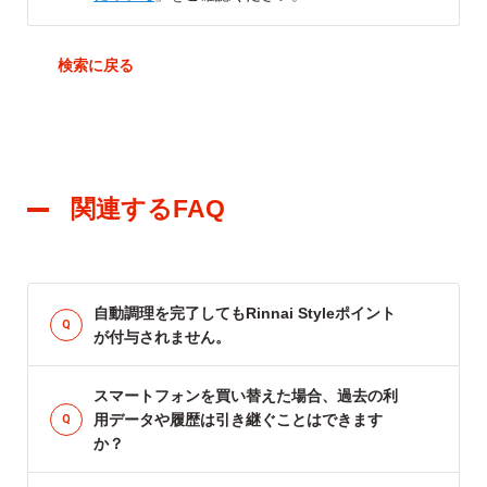
戻る
関連するFAQ
自動調理を完了してもRinnai Styleポイント
が付与されません。
スマートフォンを買い替えた場合、過去の利
用データや履歴は引き継ぐことはできます
か？