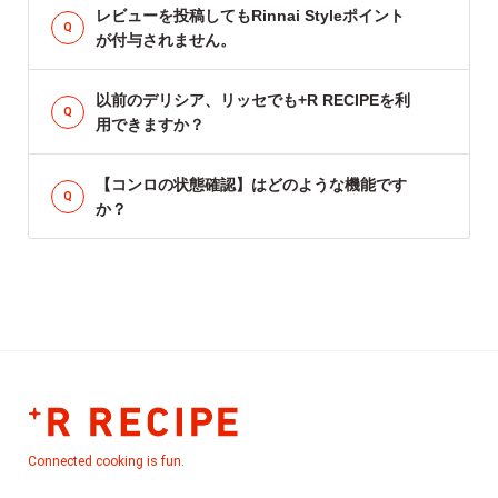
レビューを投稿してもRinnai Styleポイント
が付与されません。
以前のデリシア、リッセでも+R RECIPEを利
用できますか？
【コンロの状態確認】はどのような機能です
か？
Connected cooking is fun.