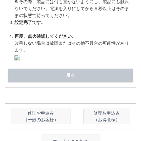
※その際、製品には何も置かないようにし、製品にも触れ
ないでください。電源を入りにしてから５秒以上はそのま
まの状態で待ってください。
設定完了です。
再度、点火確認してください。
改善しない場合は故障またはその他不具合の可能性があり
ます。
戻る
修理お申込み
修理お申込み
（一般のお客様）
（お得意様）