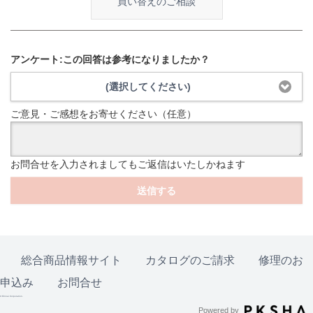
買い替えのご相談
アンケート:この回答は参考になりましたか？
(選択してください)
ご意見・ご感想をお寄せください（任意）
お問合せを入力されましてもご返信はいたしかねます
送信する
総合商品情報サイト
カタログのご請求
修理のお
申込み
お問合せ
© Rinnai Corporation.
Powered by