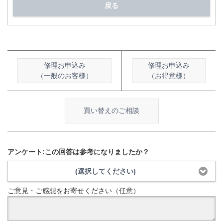
戻る
修理お申込み
修理お申込み
（一般のお客様）
（お得意様）
買い替えのご相談
アンケート:この回答は参考になりましたか？
(選択してください)
ご意見・ご感想をお寄せください（任意）