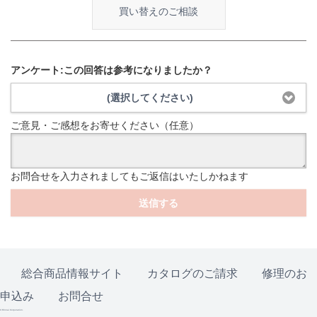
買い替えのご相談
アンケート:この回答は参考になりましたか？
(選択してください)
ご意見・ご感想をお寄せください（任意）
お問合せを入力されましてもご返信はいたしかねます
送信する
総合商品情報サイト
カタログのご請求
修理のお
申込み
お問合せ
© Rinnai Corporation.