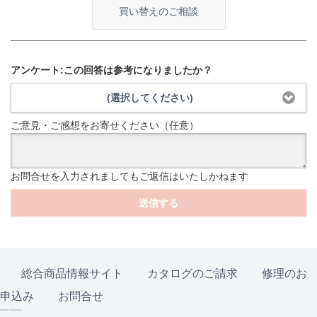
買い替えのご相談
アンケート:この回答は参考になりましたか？
(選択してください)
ご意見・ご感想をお寄せください（任意）
お問合せを入力されましてもご返信はいたしかねます
送信する
総合商品情報サイト
カタログのご請求
修理のお
申込み
お問合せ
© Rinnai Corporation.