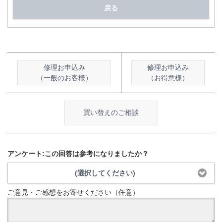
戻る
修理お申込み
修理お申込み
（一般のお客様）
（お得意様）
買い替えのご相談
アンケート:この回答は参考になりましたか？
(選択してください)
ご意見・ご感想をお寄せください（任意）