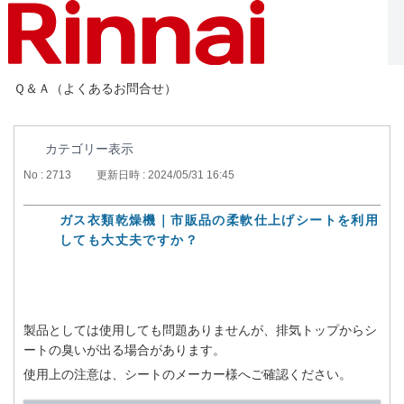
Ｑ＆Ａ（よくあるお問合せ）
カテゴリー表示
No : 2713
更新日時 : 2024/05/31 16:45
ガス衣類乾燥機｜市販品の柔軟仕上げシートを利用
しても大丈夫ですか？
製品としては使用しても問題ありませんが、排気トップからシ
ートの臭いが出る場合があります。
使用上の注意は、シートのメーカー様へご確認ください。