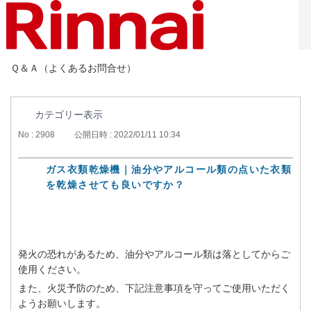
Ｑ＆Ａ（よくあるお問合せ）
カテゴリー表示
No : 2908
公開日時 : 2022/01/11 10:34
ガス衣類乾燥機｜油分やアルコール類の点いた衣類
を乾燥させても良いですか？
発火の恐れがあるため、油分やアルコール類は落としてからご
使用ください。
また、火災予防のため、下記注意事項を守ってご使用いただく
ようお願いします。