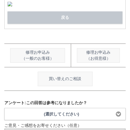
戻る
修理お申込み
修理お申込み
（一般のお客様）
（お得意様）
買い替えのご相談
アンケート:この回答は参考になりましたか？
(選択してください)
ご意見・ご感想をお寄せください（任意）