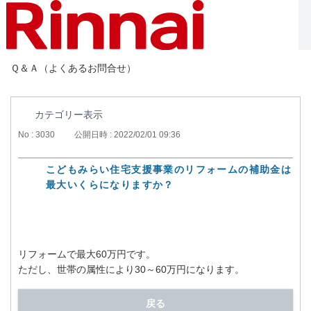
Ｑ＆Ａ（よくあるお問合せ）
カテゴリー表示
No : 3030
公開日時 : 2022/02/01 09:36
こどもみらい住宅支援事業のリフォームの補助金は
最大いくらになりますか？
リフォームで最大60万円です。
ただし、世帯の属性により30～60万円になります。
戻る