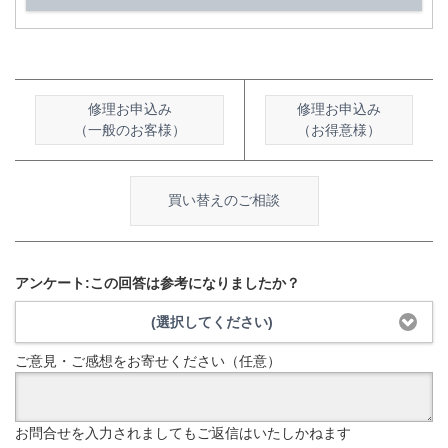
修理お申込み
修理お申込み
（一般のお客様）
（お得意様）
買い替えのご相談
アンケート:この回答は参考になりましたか？
(選択してください)
ご意見・ご感想をお寄せください（任意）
お問合せを入力されましてもご返信はいたしかねます