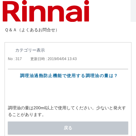
Ｑ＆Ａ（よくあるお問合せ）
カテゴリー表示
No : 317
更新日時 : 2019/04/04 13:43
調理油過熱防止機能で使用する調理油の量は？
調理油の量は200ml以上で使用してください。少ないと発火す
ることがあります。
戻る