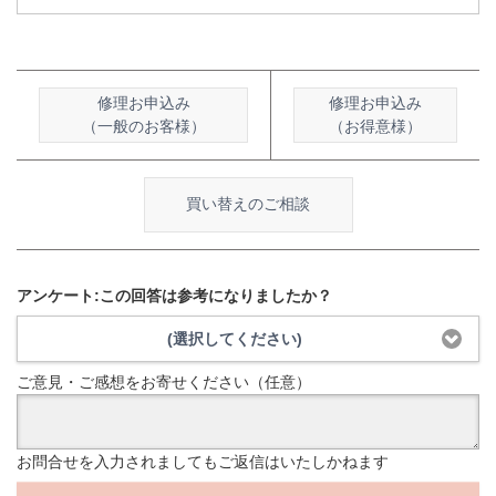
修理お申込み
修理お申込み
（一般のお客様）
（お得意様）
買い替えのご相談
アンケート:この回答は参考になりましたか？
(選択してください)
ご意見・ご感想をお寄せください（任意）
お問合せを入力されましてもご返信はいたしかねます