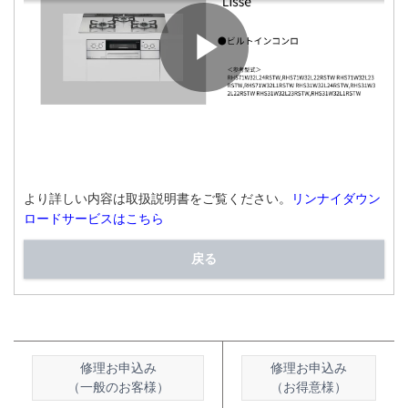
より詳しい内容は取扱説明書をご覧ください。
リンナイダウン
ロードサービスはこちら
戻る
修理お申込み
修理お申込み
（一般のお客様）
（お得意様）