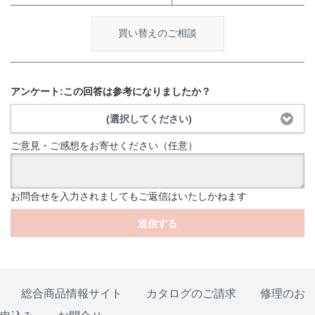
買い替えのご相談
アンケート:この回答は参考になりましたか？
(選択してください)
ご意見・ご感想をお寄せください（任意）
お問合せを入力されましてもご返信はいたしかねます
送信する
総合商品情報サイト
カタログのご請求
修理のお