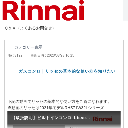
Ｑ＆Ａ（よくあるお問合せ）
カテゴリー表示
No : 3192
更新日時 : 2023/03/28 10:25
ガスコンロ｜リッセの基本的な使い方を知りたい
下記の動画でリッセの基本的な使い方をご覧になれます。
※動画のリッセは2021年モデルRHS71W32Lシリーズ