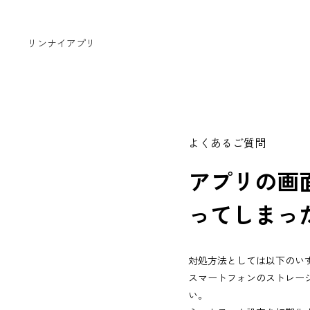
リンナイアプリ
よくあるご質問
アプリの画
ってしまっ
対処方法としては以下のい
スマートフォンのストレー
い。