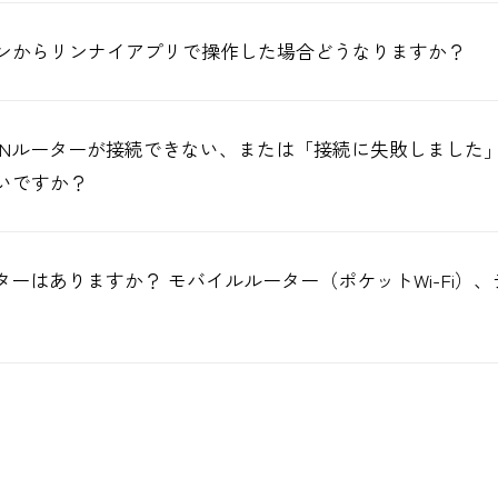
ンからリンナイアプリで操作した場合どうなりますか？
ANルーターが接続できない、または「接続に失敗しました
いですか？
ターはありますか？ モバイルルーター（ポケットWi-Fi）