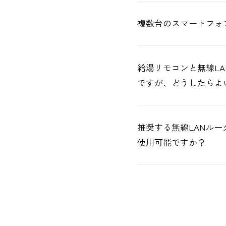
複数台のスマートフォ
給湯リモコンと無線L
ですが、どうしたらよ
推奨する無線LANルー
使用可能ですか？