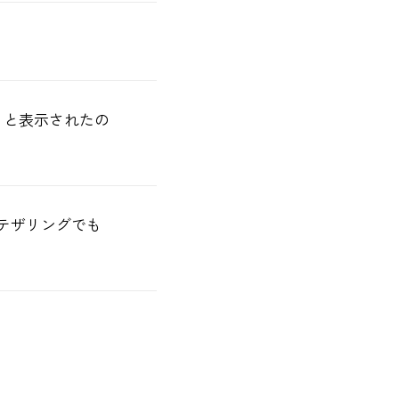
」と表示されたの
、テザリングでも