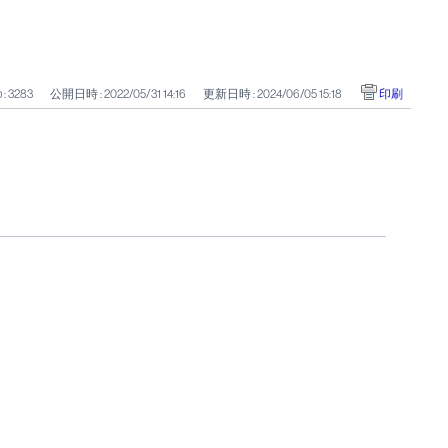
 : 3283
公開日時 : 2022/05/31 14:16
更新日時 : 2024/06/05 15:18
印刷