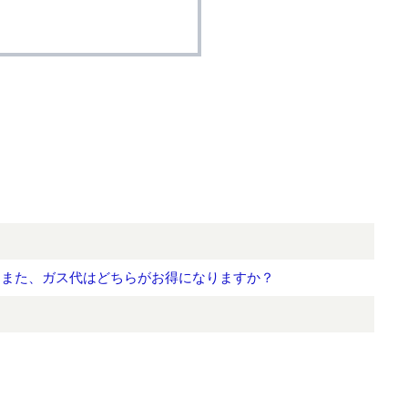
？また、ガス代はどちらがお得になりますか？