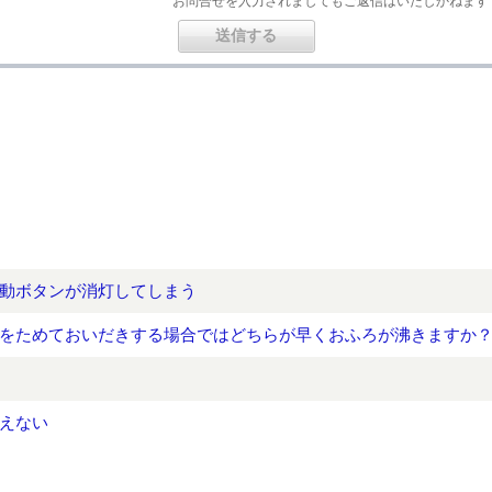
お問合せを入力されましてもご返信はいたしかねます
動ボタンが消灯してしまう
をためておいだきする場合ではどちらが早くおふろが沸きますか
えない