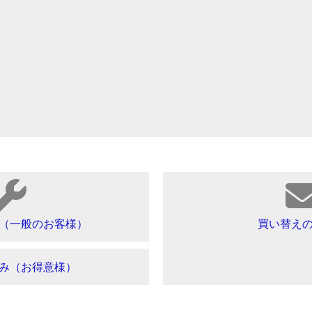
（一般のお客様）
買い替え
み（お得意様）