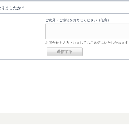
なりましたか？
ご意見・ご感想をお寄せください（任意）
お問合せを入力されましてもご返信はいたしかねます