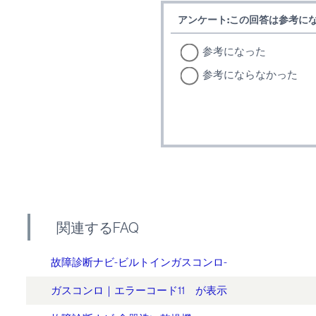
アンケート:この回答は参考に
参考になった
参考にならなかった
関連するFAQ
故障診断ナビ-ビルトインガスコンロ-
ガスコンロ｜エラーコード11 が表示