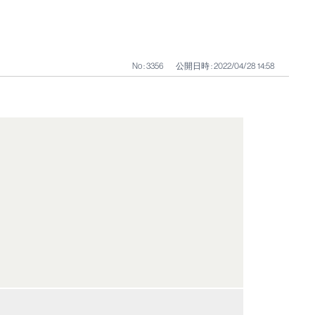
No : 3356
公開日時 : 2022/04/28 14:58