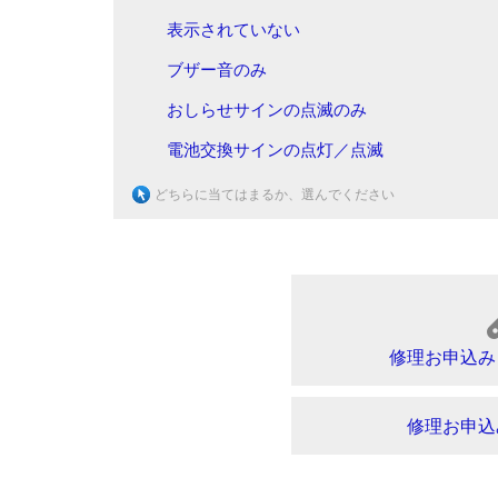
表示されていない
ブザー音のみ
おしらせサインの点滅のみ
電池交換サインの点灯／点滅
どちらに当てはまるか、選んでください
修理お申込み
修理お申込