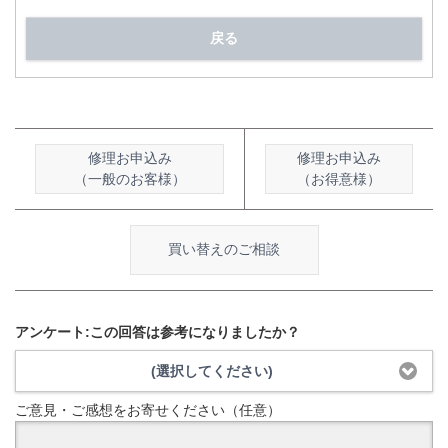
戻る
修理お申込み
修理お申込み
（一般のお客様）
（お得意様）
買い替えのご相談
アンケート:この回答は参考になりましたか？
(選択してください)
ご意見・ご感想をお寄せください（任意）