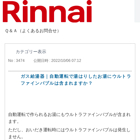
Ｑ＆Ａ（よくあるお問合せ）
カテゴリー表示
No : 3474
公開日時 : 2022/10/06 07:12
ガス給湯器｜自動運転で湯はりしたお湯にウルトラ
ファインバブルは含まれますか？
自動運転で作られるお湯にもウルトラファインバブルが含まれ
ます。
ただし、おいだき運転時にはウルトラファインバブルは発生し
ません。