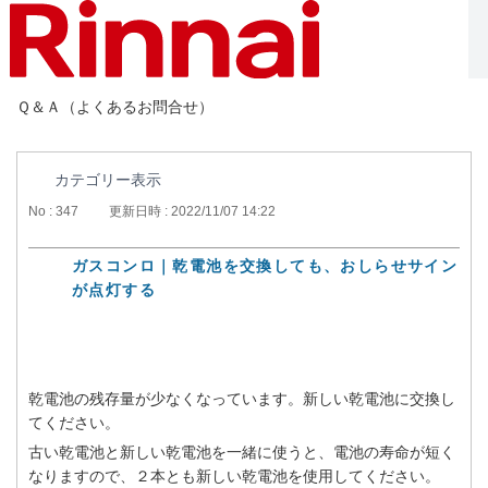
Ｑ＆Ａ（よくあるお問合せ）
カテゴリー表示
No : 347
更新日時 : 2022/11/07 14:22
ガスコンロ｜乾電池を交換しても、おしらせサイン
が点灯する
乾電池の残存量が少なくなっています。新しい乾電池に交換し
てください。
古い乾電池と新しい乾電池を一緒に使うと、電池の寿命が短く
なりますので、２本とも新しい乾電池を使用してください。