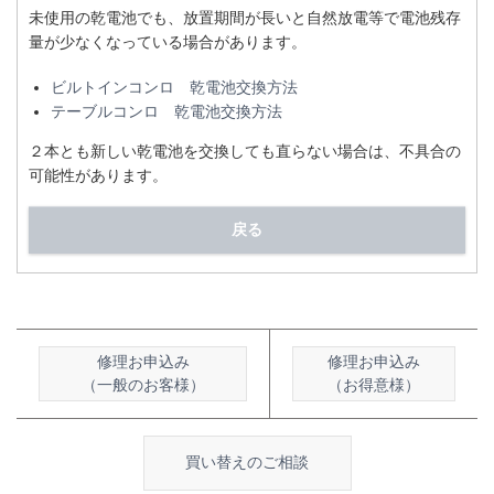
未使用の乾電池でも、放置期間が長いと自然放電等で電池残存
量が少なくなっている場合があります。
ビルトインコンロ 乾電池交換方法
テーブルコンロ 乾電池交換方法
２本とも新しい乾電池を交換しても直らない場合は、不具合の
可能性があります。
戻る
修理お申込み
修理お申込み
（一般のお客様）
（お得意様）
買い替えのご相談