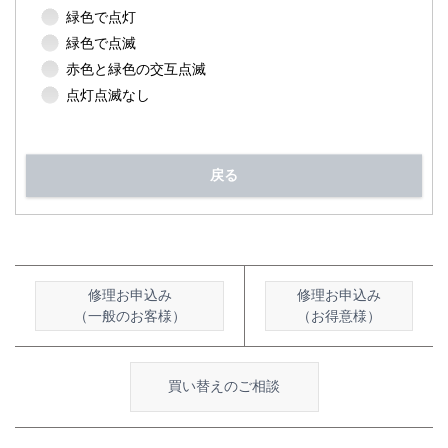
緑色で点灯
緑色で点滅
赤色と緑色の交互点滅
点灯点滅なし
戻る
修理お申込み
修理お申込み
（一般のお客様）
（お得意様）
買い替えのご相談