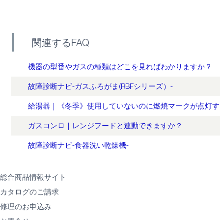
関連するFAQ
機器の型番やガスの種類はどこを見ればわかりますか？
故障診断ナビ-ガスふろがま(RBFシリーズ）-
給湯器｜《冬季》使用していないのに燃焼マークが点灯す
ガスコンロ｜レンジフードと連動できますか？
故障診断ナビ-食器洗い乾燥機-
総合商品情報サイト
カタログのご請求
修理のお申込み