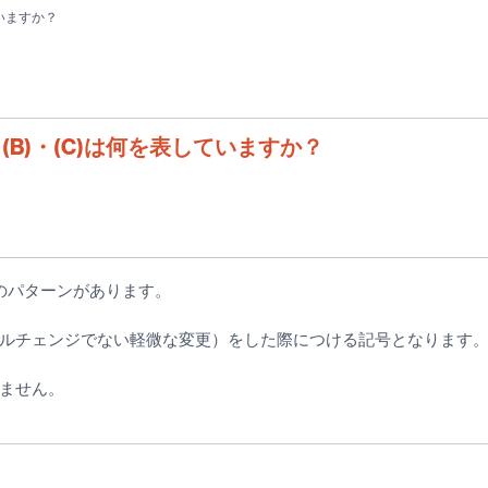
ていますか？
(B)・(C)は何を表していますか？
つかのパターンがあります。
ルチェンジでない軽微な変更）をした際につける記号となります
ません。