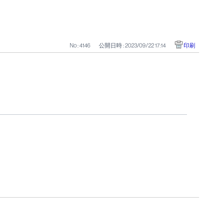
No : 4146
公開日時 : 2023/09/22 17:14
印刷
。