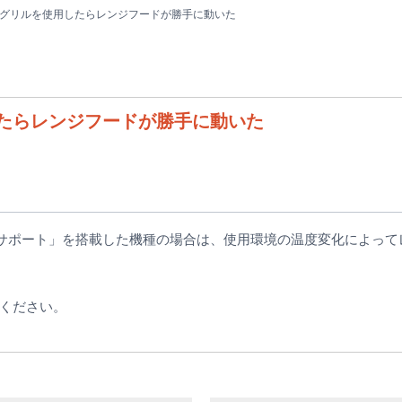
グリルを使用したらレンジフードが勝手に動いた
たらレンジフードが勝手に動いた
N サポート」を搭載した機種の場合は、使用環境の温度変化によっ
ください。