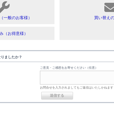
（一般のお客様）
買い替え
み（お得意様）
なりましたか？
ご意見・ご感想をお寄せください（任意）
お問合せを入力されましてもご返信はいたしかねます