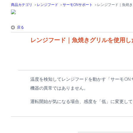
商品カテゴリ
>
レンジフード
>
サーモONサポート
>
レンジフード｜魚焼き
戻る
レンジフード｜魚焼きグリルを使用し
温度を検知してレンジフードを動かす「サーモ O
機器の異常ではありません。
運転開始が気になる場合、感度を「低」に変更して