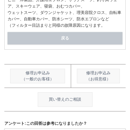
ア、スキーウェア、寝袋、おむつカバー、
ウェットスーツ、ダウンジャケット、理美容院クロス、自転車
カバー、自動車カバー、防水シーツ、防水エプロンなど
（フィルター目詰まりと同様の故障原因になります。
戻る
修理お申込み
修理お申込み
（一般のお客様）
（お得意様）
買い替えのご相談
アンケート:この回答は参考になりましたか？