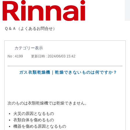
Ｑ＆Ａ（よくあるお問合せ）
カテゴリー表示
No : 4199
更新日時 : 2024/06/03 15:42
ガス衣類乾燥機｜乾燥できないものは何ですか？
次のものは衣類乾燥機では乾燥できません。
火災の原因となるもの
衣類自体を傷めるもの
機器を傷める原因となるもの