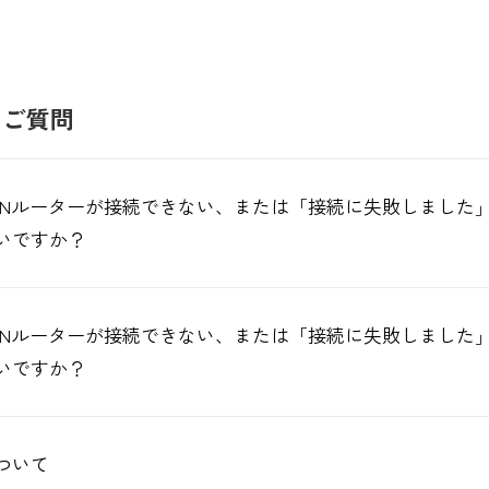
るご質問
ANルーターが接続できない、または「接続に失敗しました
いですか？
ANルーターが接続できない、または「接続に失敗しました
いですか？
ついて