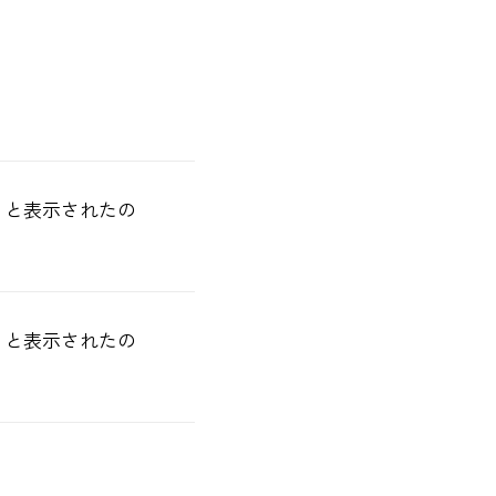
」と表示されたの
」と表示されたの