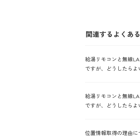
関連するよくあ
給湯リモコンと無線L
ですが、どうしたらよ
給湯リモコンと無線L
ですが、どうしたらよ
位置情報取得の理由に