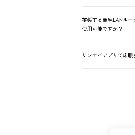
推奨する無線LANルー
使用可能ですか？
リンナイアプリで床暖