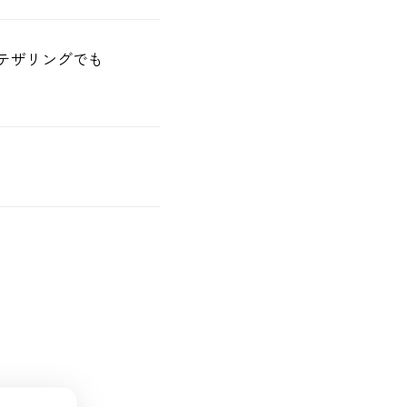
、テザリングでも