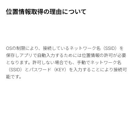
位置情報取得の理由について
OSの制限により、接続しているネットワーク名（SSID）を
保存しアプリで自動入力するためには位置情報の許可が必要
となります。許可しない場合でも、手動でネットワーク名
（SSID）とパスワード（KEY）を入力することにより接続可
能です。