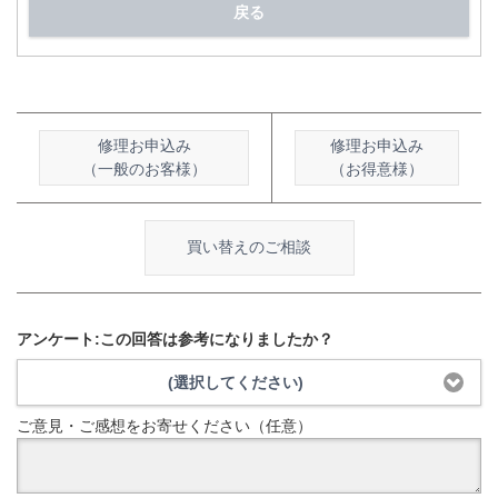
戻る
修理お申込み
修理お申込み
（一般のお客様）
（お得意様）
買い替えのご相談
アンケート:この回答は参考になりましたか？
(選択してください)
ご意見・ご感想をお寄せください（任意）