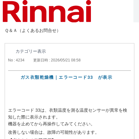
Ｑ＆Ａ（よくあるお問合せ）
カテゴリー表示
No : 4234
更新日時 : 2026/05/21 08:58
ガス衣類乾燥機｜エラーコード33 が表示
エラーコード 33は、衣類温度を測る温度センサーが異常を検
知した際に表示されます。
機器を止めてから再操作してみてください。
改善しない場合は、故障の可能性があります。