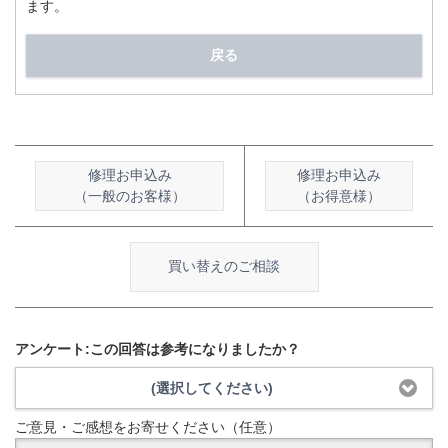
ます。
戻る
修理お申込み
修理お申込み
（一般のお客様）
（お得意様）
買い替えのご相談
アンケート:この回答は参考になりましたか？
(選択してください)
ご意見・ご感想をお寄せください（任意）