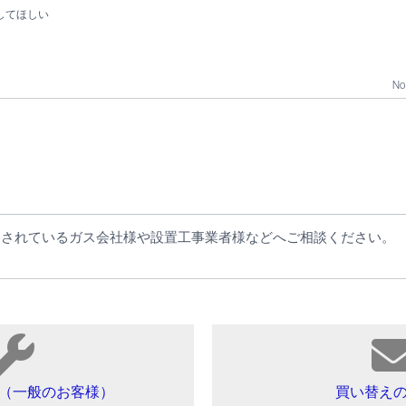
してほしい
No 
約されているガス会社様や設置工事業者様などへご相談ください。
（一般のお客様）
買い替え