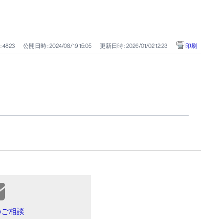
: 4823
公開日時 : 2024/08/19 15:05
更新日時 : 2026/01/02 12:23
印刷
のご相談