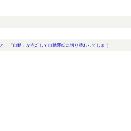
と、「自動」が点灯して自動運転に切り替わってしまう