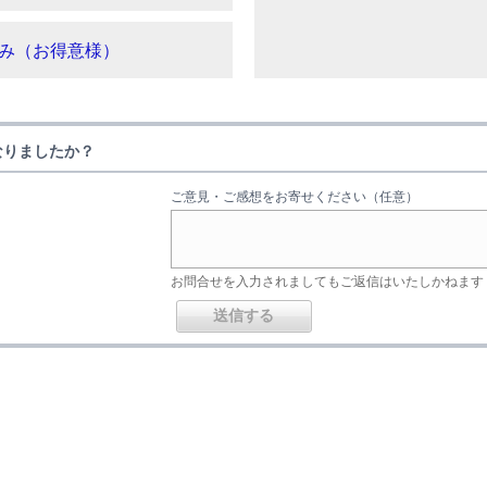
み（お得意様）
なりましたか？
ご意見・ご感想をお寄せください（任意）
お問合せを入力されましてもご返信はいたしかねます