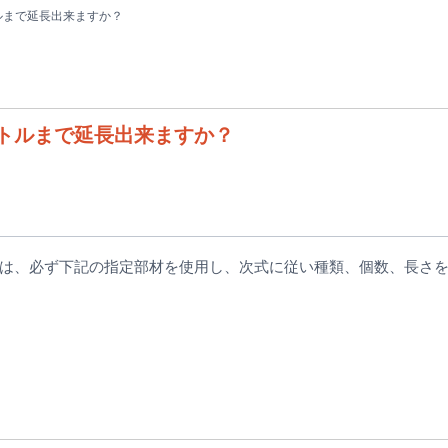
ルまで延長出来ますか？
トルまで延長出来ますか？
は、必ず下記の指定部材を使用し、次式に従い種類、個数、長さ