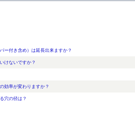
パー付き含め）は延長出来ますか？
いけないですか？
器の効率が変わりますか？
る穴の径は？