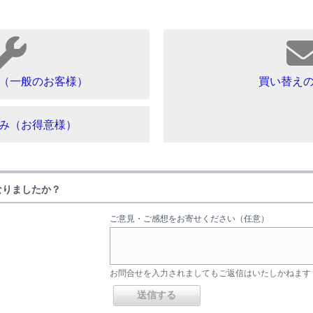
（一般のお客様）
買い替え
み（お得意様）
なりましたか？
ご意見・ご感想をお寄せください（任意）
お問合せを入力されましてもご返信はいたしかねます