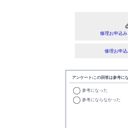
修理お申込み
修理お申込
アンケート:この回答は参考に
参考になった
参考にならなかった