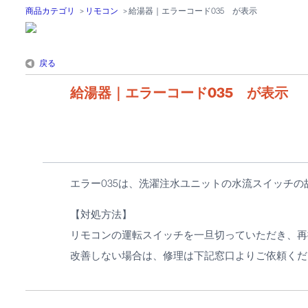
商品カテゴリ
>
リモコン
>
給湯器｜エラーコード035 が表示
戻る
給湯器｜エラーコード035 が表示
エラー035は、洗濯注水ユニットの水流スイッチの
【対処方法】
リモコンの運転スイッチを一旦切っていただき、再
改善しない場合は、修理は下記窓口よりご依頼くだ