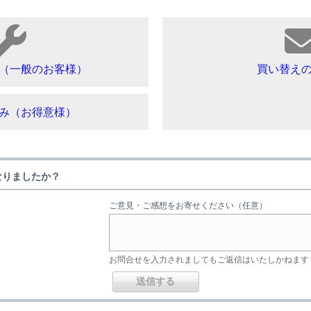
（一般のお客様）
買い替え
み（お得意様）
なりましたか？
ご意見・ご感想をお寄せください（任意）
お問合せを入力されましてもご返信はいたしかねます