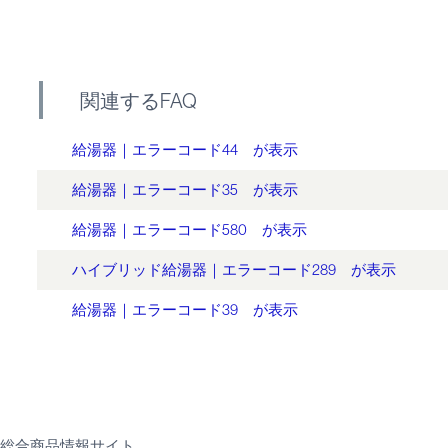
関連するFAQ
給湯器｜エラーコード44 が表示
給湯器｜エラーコード35 が表示
給湯器｜エラーコード580 が表示
ハイブリッド給湯器｜エラーコード289 が表示
給湯器｜エラーコード39 が表示
総合商品情報サイト