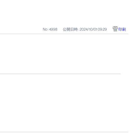
No : 4998
公開日時 : 2024/10/01 09:29
印刷