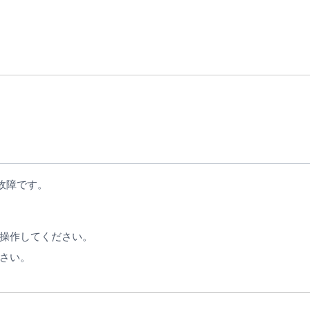
故障です。
操作してください。
さい。