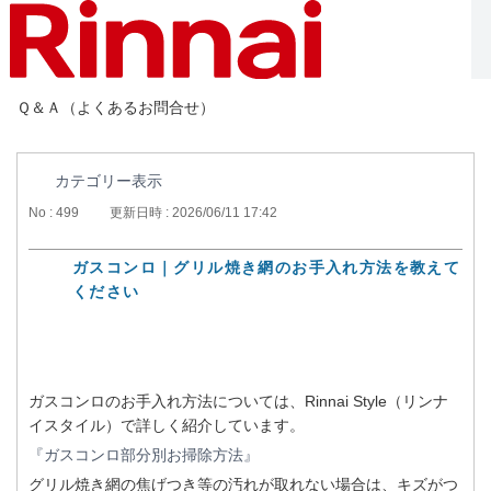
Ｑ＆Ａ（よくあるお問合せ）
カテゴリー表示
No : 499
更新日時 : 2026/06/11 17:42
ガスコンロ｜グリル焼き網のお手入れ方法を教えて
ください
ガスコンロのお手入れ方法については、Rinnai Style（リンナ
イスタイル）で詳しく紹介しています。
『ガスコンロ部分別お掃除方法』
グリル焼き網の焦げつき等の汚れが取れない場合は、キズがつ