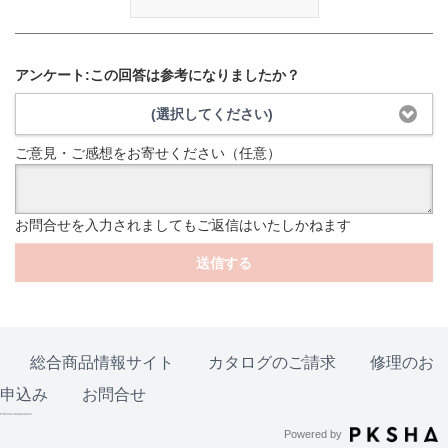
アンケート:この回答は参考になりましたか？
(選択してください)
ご意見・ご感想をお寄せください（任意）
お問合せを入力されましてもご返信はいたしかねます
送信する
総合商品情報サイト
カタログのご請求
修理のお
申込み
お問合せ
© Rinnai Corporation.
Powered by