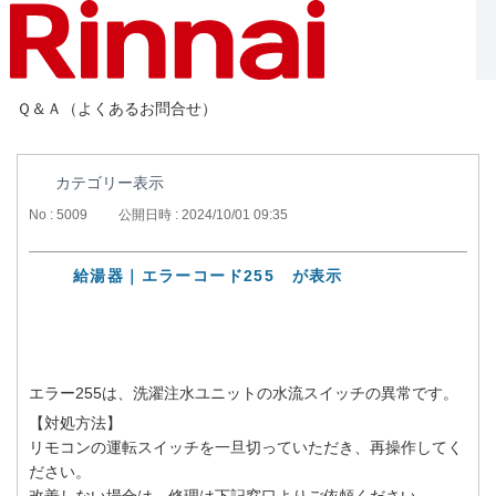
Ｑ＆Ａ（よくあるお問合せ）
カテゴリー表示
No : 5009
公開日時 : 2024/10/01 09:35
給湯器｜エラーコード255 が表示
エラー255は、洗濯注水ユニットの水流スイッチの異常です。
【対処方法】
リモコンの運転スイッチを一旦切っていただき、再操作してく
ださい。