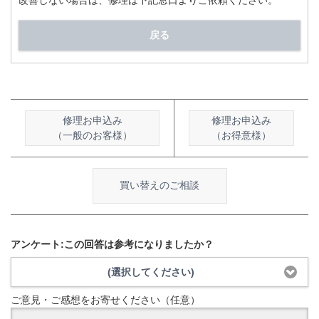
改善しない場合は、修理は下記窓口よりご依頼ください。
戻る
修理お申込み
修理お申込み
（一般のお客様）
（お得意様）
買い替えのご相談
アンケート:この回答は参考になりましたか？
(選択してください)
ご意見・ご感想をお寄せください（任意）