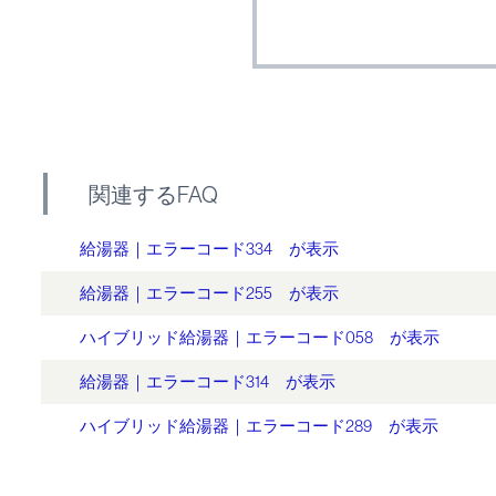
関連するFAQ
給湯器｜エラーコード334 が表示
給湯器｜エラーコード255 が表示
ハイブリッド給湯器｜エラーコード058 が表示
給湯器｜エラーコード314 が表示
ハイブリッド給湯器｜エラーコード289 が表示