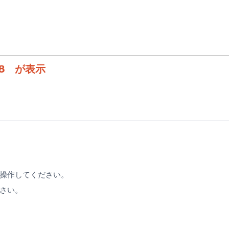
8 が表示
操作してください。
さい。