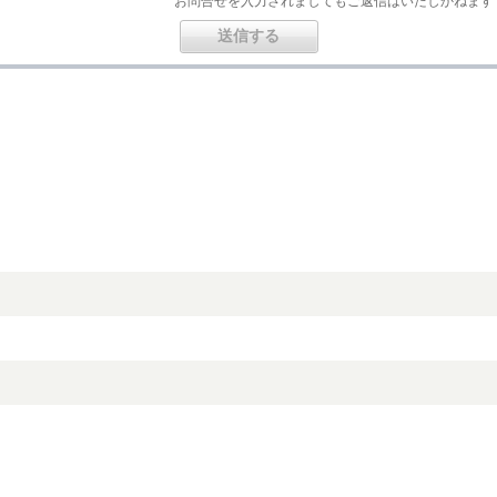
お問合せを入力されましてもご返信はいたしかねます