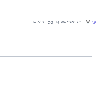
No : 5013
公開日時 : 2024/09/30 12:38
印刷