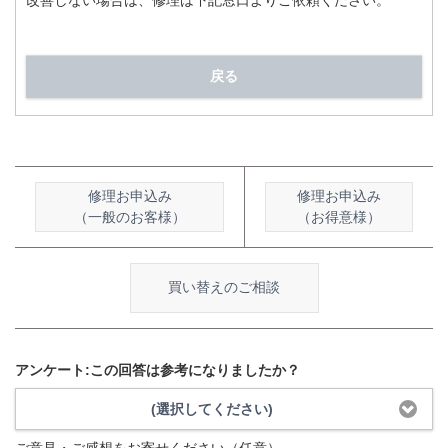
改善しない場合は、修理は下記窓口よりご依頼ください。
戻る
修理お申込み
修理お申込み
（一般のお客様）
（お得意様）
買い替えのご相談
アンケート:この回答は参考になりましたか？
(選択してください)
ご意見・ご感想をお寄せください（任意）