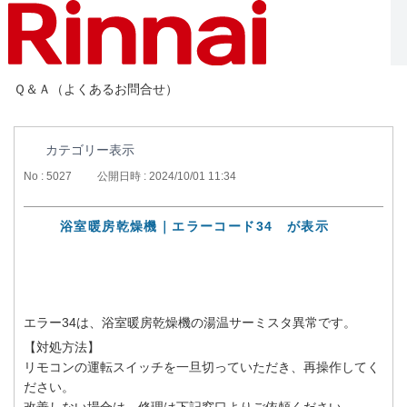
Ｑ＆Ａ（よくあるお問合せ）
カテゴリー表示
No : 5027
公開日時 : 2024/10/01 11:34
浴室暖房乾燥機｜エラーコード34 が表示
エラー34は、浴室暖房乾燥機の湯温サーミスタ異常です。
【対処方法】
リモコンの運転スイッチを一旦切っていただき、再操作してく
ださい。