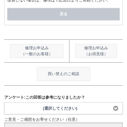
改善しない場合は、修理は下記窓口よりご依頼ください。
戻る
修理お申込み
修理お申込み
（一般のお客様）
（お得意様）
買い替えのご相談
アンケート:この回答は参考になりましたか？
(選択してください)
ご意見・ご感想をお寄せください（任意）