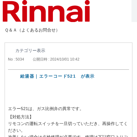
Ｑ＆Ａ（よくあるお問合せ）
カテゴリー表示
No : 5034
公開日時 : 2024/10/01 10:42
給湯器｜エラーコード521 が表示
エラー521は、ガス比例弁の異常です。
【対処方法】
リモコンの運転スイッチを一旦切っていただき、再操作してく
ださい。