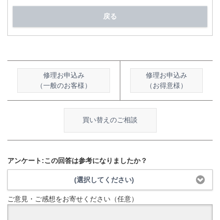
戻る
修理お申込み
修理お申込み
（一般のお客様）
（お得意様）
買い替えのご相談
アンケート:この回答は参考になりましたか？
(選択してください)
ご意見・ご感想をお寄せください（任意）