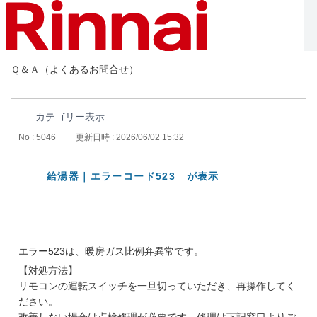
Ｑ＆Ａ（よくあるお問合せ）
カテゴリー表示
No : 5046
更新日時 : 2026/06/02 15:32
給湯器｜エラーコード523 が表示
エラー523は、暖房ガス比例弁異常です。
【対処方法】
リモコンの運転スイッチを一旦切っていただき、再操作してく
ださい。