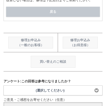
改善しない場合は、修理は下記窓口よりご依頼ください。
戻る
修理お申込み
修理お申込み
（一般のお客様）
（お得意様）
買い替えのご相談
アンケート:この回答は参考になりましたか？
(選択してください)
ご意見・ご感想をお寄せください（任意）