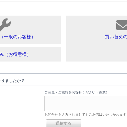
（一般のお客様）
買い替え
み（お得意様）
なりましたか？
ご意見・ご感想をお寄せください（任意）
お問合せを入力されましてもご返信はいたしかねます