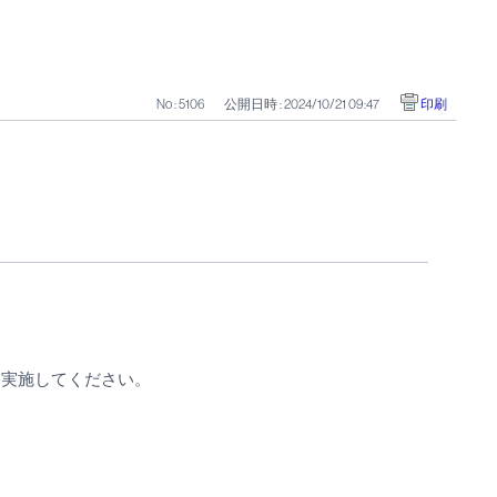
No : 5106
公開日時 : 2024/10/21 09:47
印刷
を実施してください。