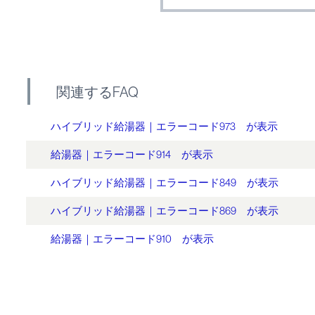
関連するFAQ
ハイブリッド給湯器｜エラーコード973 が表示
給湯器｜エラーコード914 が表示
ハイブリッド給湯器｜エラーコード849 が表示
ハイブリッド給湯器｜エラーコード869 が表示
給湯器｜エラーコード910 が表示