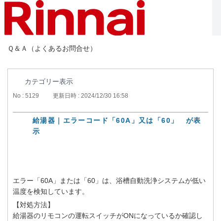
Ｑ＆Ａ（よくあるお問合せ）
カテゴリー表示
No : 5129
更新日時 : 2024/12/30 16:58
給湯器｜エラーコード「60A」又は「60」 が表
示
エラー「60A」または「60」は、浴槽自動洗浄システムが低い
温度を検知しています。
【対処方法】
給湯器のリモコンの運転スイッチがONになっているか確認し