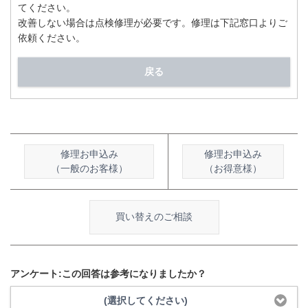
てください。
改善しない場合は点検修理が必要です。修理は下記窓口よりご
依頼ください。
戻る
修理お申込み
修理お申込み
（一般のお客様）
（お得意様）
買い替えのご相談
アンケート:この回答は参考になりましたか？
(選択してください)